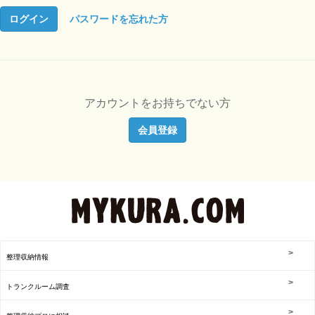
ログイン
パスワードを忘れた方
アカウントをお持ちでない方
会員登録
整理収納情報
トランクルーム調査