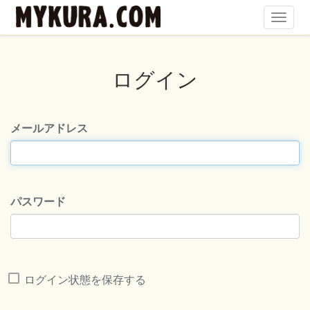
Toggl
Navig
ログイン
メールアドレス
パスワード
ログイン状態を保存する