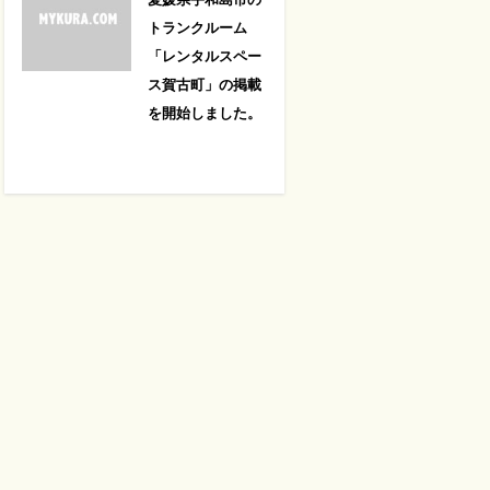
トランクルーム
「レンタルスペー
ス賀古町」の掲載
を開始しました。