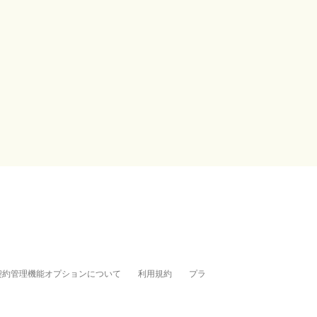
契約管理機能オプションについて
利用規約
プラ