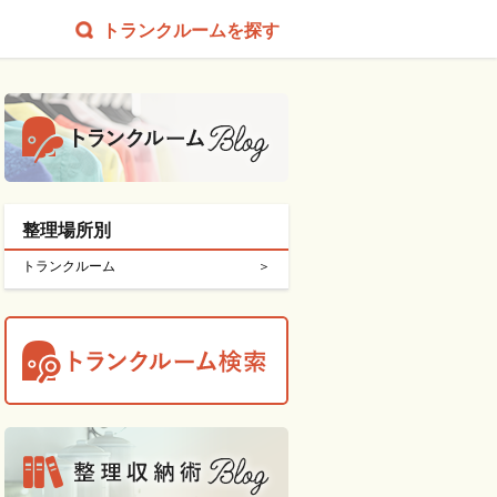
トランクルームを探す
整理場所別
トランクルーム