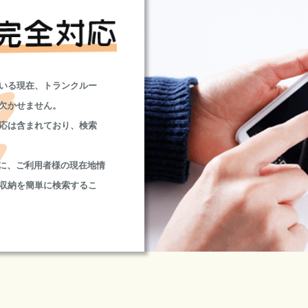
いる現在、トランクルー
欠かせません。
応は含まれており、検索
更に、ご利用者様の現在地情
収納を簡単に検索するこ