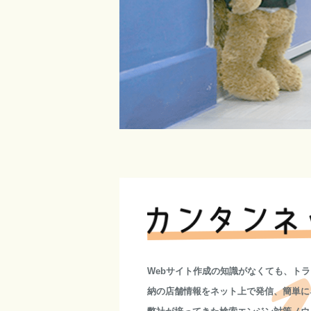
Webサイト作成の知識がなくても、ト
納の店舗情報をネット上で発信、簡単に