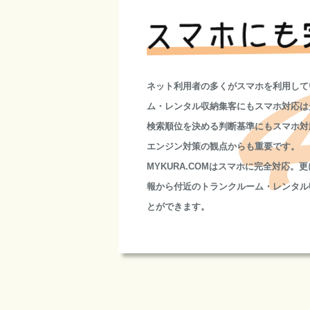
ネット利用者の多くがスマホを利用して
ム・レンタル収納集客にもスマホ対応は
検索順位を決める判断基準にもスマホ対
エンジン対策の観点からも重要です。
MYKURA.COMはスマホに完全対応。
報から付近のトランクルーム・レンタル
とができます。