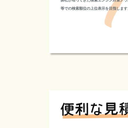
弊社が培ってきた検索エンジン対策ノウ
等での検索順位の上位表示を目指します