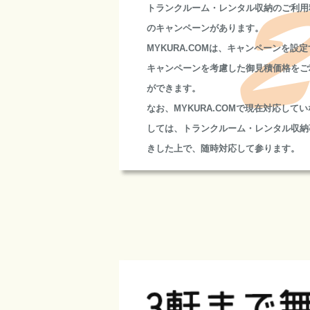
トランクルーム・レンタル収納のご利用
のキャンペーンがあります。
MYKURA.COMは、キャンペーンを設
キャンペーンを考慮した御見積価格をご
ができます。
なお、MYKURA.COMで現在対応して
しては、トランクルーム・レンタル収納
きした上で、随時対応して参ります。