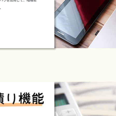
ハウを活用して、地域名
。