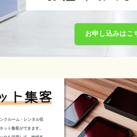
お申し込みはこ
ランクルーム・レンタル収
ネット集客ができます。