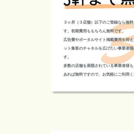
３ヶ所（３店舗）以下のご登録なら無料
す。初期費用ももちろん無料です。
広告費やポータルサイト掲載費用を抑え
ット集客のチャネルを広げたい事業者様
す。
多数の店舗を展開されている事業者様も
あれば無料ですので、お気軽にご利用く