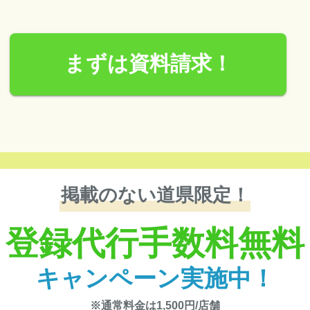
まずは資料請求！
掲載のない道県限定！
登録代行手数料無料
キャンペーン実施中！
※通常料金は1,500円/店舗