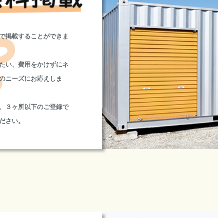
で掲載することができま
たい、費用をかけずにネ
のニーズにお応えしま
、３ヶ所以下のご登録で
ださい。