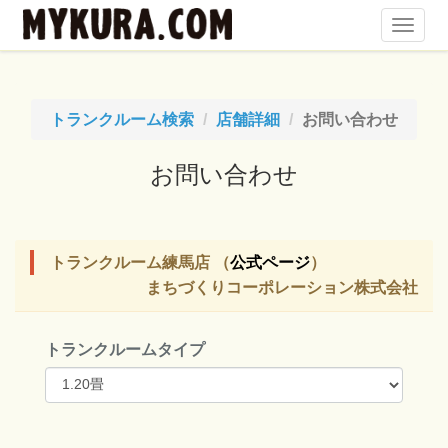
Toggl
Navig
トランクルーム検索
店舗詳細
お問い合わせ
お問い合わせ
トランクルーム練馬店 （
公式ページ
）
まちづくりコーポレーション株式会社
トランクルームタイプ