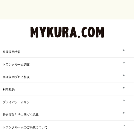
整理収納情報
トランクルーム調査
整理収納プロに相談
利用規約
プライバシーポリシー
特定商取引法に基づく記載
トランクルームのご掲載について