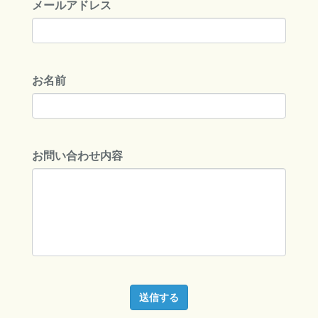
メールアドレス
お名前
お問い合わせ内容
送信する