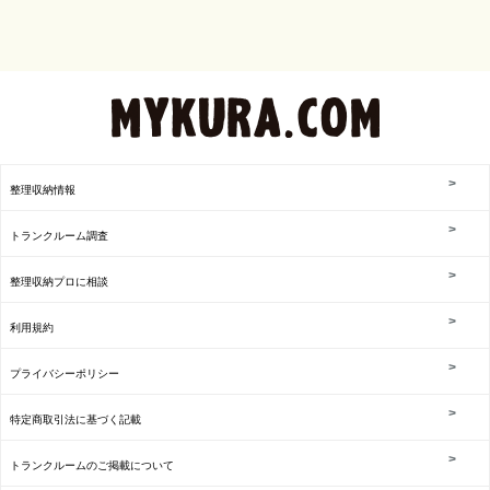
整理収納情報
トランクルーム調査
整理収納プロに相談
利用規約
プライバシーポリシー
特定商取引法に基づく記載
トランクルームのご掲載について