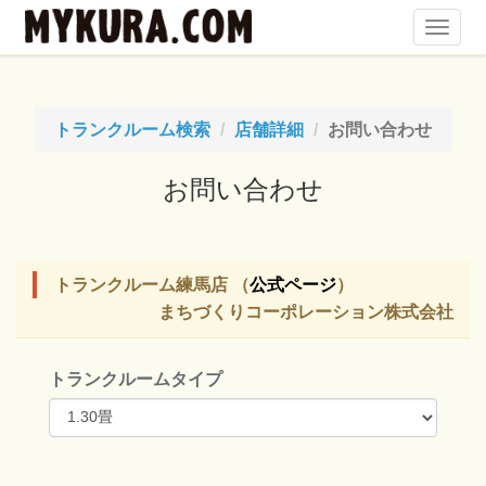
Toggl
Navig
トランクルーム検索
店舗詳細
お問い合わせ
お問い合わせ
トランクルーム練馬店 （
公式ページ
）
まちづくりコーポレーション株式会社
トランクルームタイプ