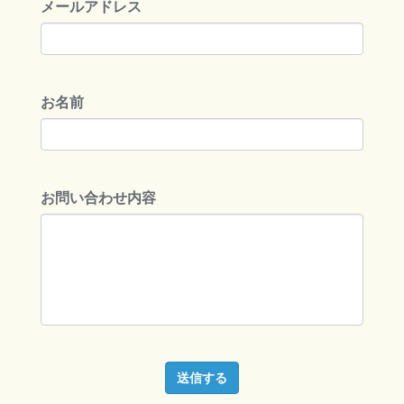
メールアドレス
お名前
お問い合わせ内容
送信する