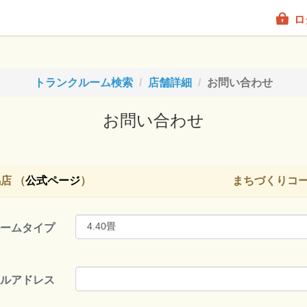
ロ
トランクルーム検索
店舗詳細
お問い合わせ
お問い合わせ
店 （
公式ページ
）
まちづくりコ
ルームタイプ
ールアドレス