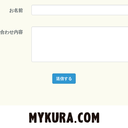
お名前
い合わせ内容
送信する