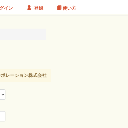
グイン
登録
使い方
ーポレーション株式会社