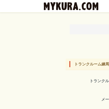
トランクルーム練馬
トランク
メ