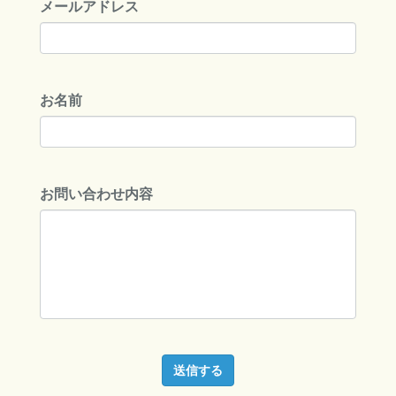
メールアドレス
お名前
お問い合わせ内容
送信する