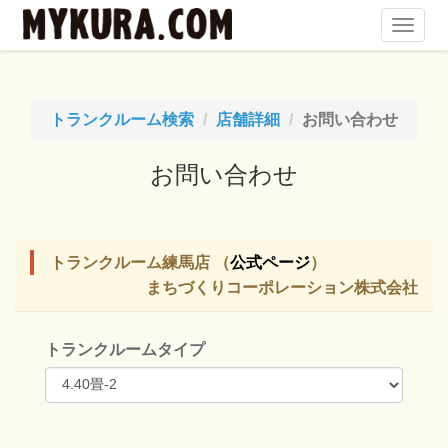
Toggl
Navig
トランクルーム検索
店舗詳細
お問い合わせ
お問い合わせ
トランクルーム練馬店 （
公式ページ
）
まちづくりコーポレーション株式会社
トランクルームタイプ