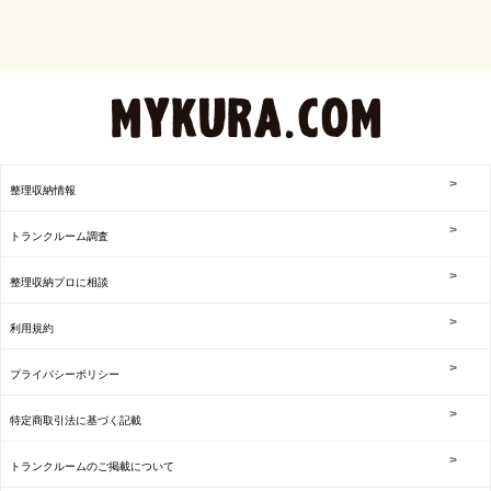
整理収納情報
トランクルーム調査
整理収納プロに相談
利用規約
プライバシーポリシー
特定商取引法に基づく記載
トランクルームのご掲載について