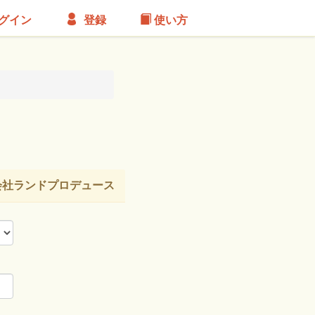
グイン
登録
使い方
社ランドプロデュース