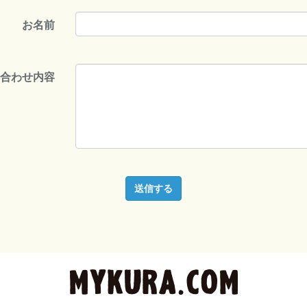
お名前
い合わせ内容
送信する