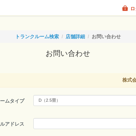
ロ
トランクルーム検索
店舗詳細
お問い合わせ
お問い合わせ
株式会
ルームタイプ
ールアドレス