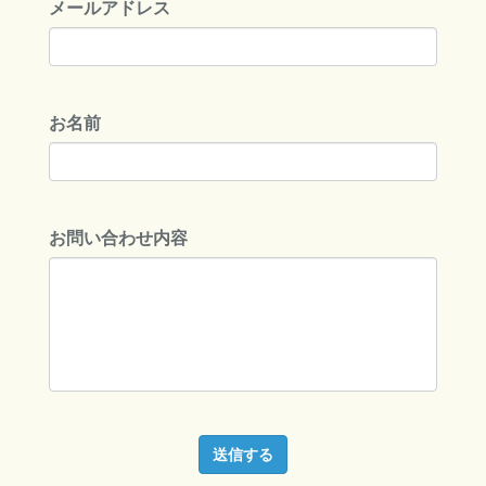
メールアドレス
お名前
お問い合わせ内容
送信する