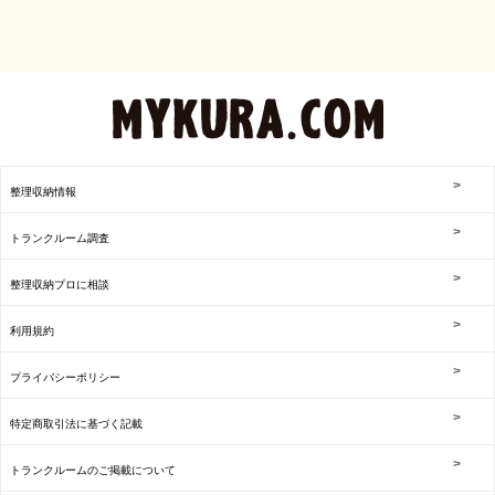
整理収納情報
トランクルーム調査
整理収納プロに相談
利用規約
プライバシーポリシー
特定商取引法に基づく記載
トランクルームのご掲載について