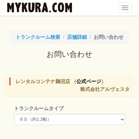
Toggl
Navig
トランクルーム検索
店舗詳細
お問い合わせ
お問い合わせ
レンタルコンテナ鵜沼店 （
公式ページ
）
株式会社アルヴェスタ
トランクルームタイプ