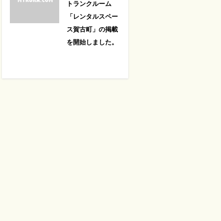
トランクルーム
「レンタルスペー
ス賀古町」の掲載
を開始しました。