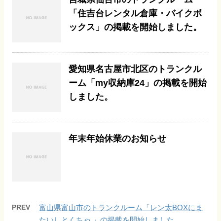
「住吉台レンタル倉庫・バイクボ
ックス」の掲載を開始しました。
愛知県名古屋市北区のトランクル
ーム「my収納庫24」の掲載を開始
しました。
年末年始休業のお知らせ
PREV
富山県富山市のトランクルーム「レン太BOXにま
たいしとくちゃ 」の掲載を開始しました。