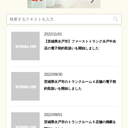
2022/11/01
【茨城県水戸市】ファーストトランク水戸中央
店の電子契約取扱いを開始しました
2022/09/30
茨城県水戸市のトランクルーム４店舗の電子契
約取扱いを開始しました
2022/09/01
茨城県水戸市のトランクルーム５店舗の掲載を