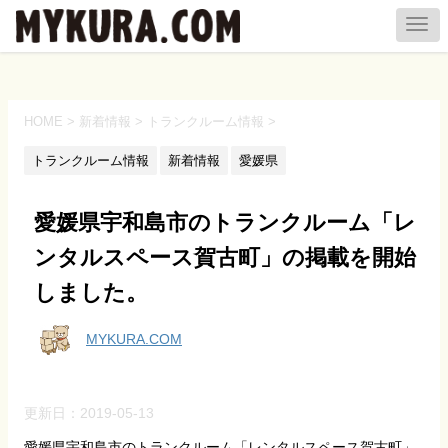
HOME
>
新着情報
>
トランクルーム情報
>
トランクルーム情報
新着情報
愛媛県
愛媛県宇和島市のトランクルーム「レ
ンタルスペース賀古町」の掲載を開始
しました。
MYKURA.COM
更新日：
2019-05-13
愛媛県宇和島市のトランクルーム「レンタルスペース賀古町」