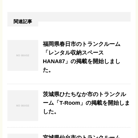
関連記事
福岡県春日市のトランクルーム
「レンタル収納スペース
HANA87」の掲載を開始しまし
た。
茨城県ひたちなか市のトランクル
ーム「T-Room」の掲載を開始しま
した。
宮城県仙台市のトランクルーム