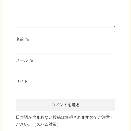
名前
※
メール
※
サイト
日本語が含まれない投稿は無視されますのでご注意く
ださい。（スパム対策）