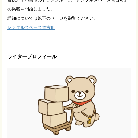
の掲載を開始しました。
詳細については以下のページを御覧ください。
レンタルスペース賀古町
ライタープロフィール