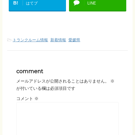
B!
はてブ
LINE
-
トランクルーム情報
,
新着情報
,
愛媛県
comment
メールアドレスが公開されることはありません。
※
が付いている欄は必須項目です
コメント
※