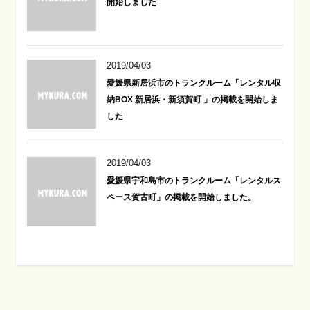
開始しました
2019/04/03
愛媛県新居浜市のトランクルーム「レンタル収
納BOX 新居浜・新須賀町 」の掲載を開始しま
した
2019/04/03
愛媛県宇和島市のトランクルーム「レンタルス
ペース賀古町」の掲載を開始しました。