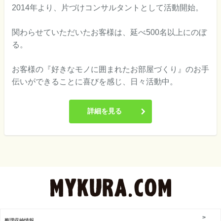
2014年より、片づけコンサルタントとして活動開始。
関わらせていただいたお客様は、延べ500名以上にのぼ
る。
お客様の『好きなモノに囲まれたお部屋づくり』のお手
伝いができることに喜びを感じ、日々活動中。
詳細を見る
整理収納情報