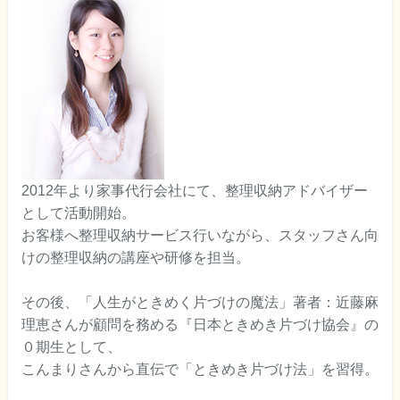
2012年より家事代行会社にて、整理収納アドバイザー
として活動開始。
お客様へ整理収納サービス行いながら、スタッフさん向
けの整理収納の講座や研修を担当。
その後、「人生がときめく片づけの魔法」著者：近藤麻
理恵さんが顧問を務める『日本ときめき片づけ協会』の
０期生として、
こんまりさんから直伝で「ときめき片づけ法」を習得。