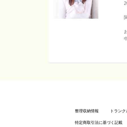
整理収納情報
トランク
特定商取引法に基づく記載