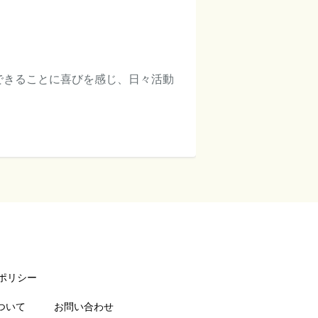
できることに喜びを感じ、日々活動
ポリシー
ついて
お問い合わせ