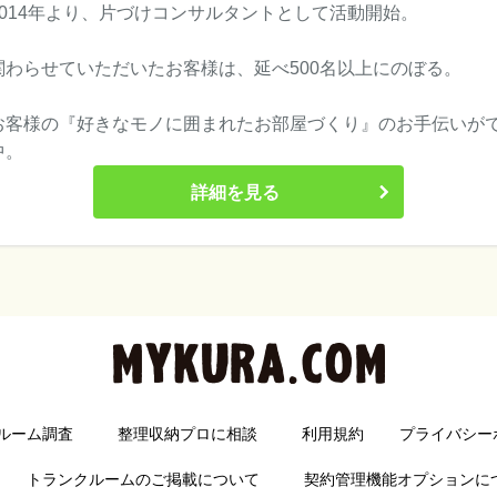
2014年より、片づけコンサルタントとして活動開始。
関わらせていただいたお客様は、延べ500名以上にのぼる。
お客様の『好きなモノに囲まれたお部屋づくり』のお手伝いが
中。
詳細を見る
ルーム調査
整理収納プロに相談
利用規約
プライバシー
トランクルームのご掲載について
契約管理機能オプションに