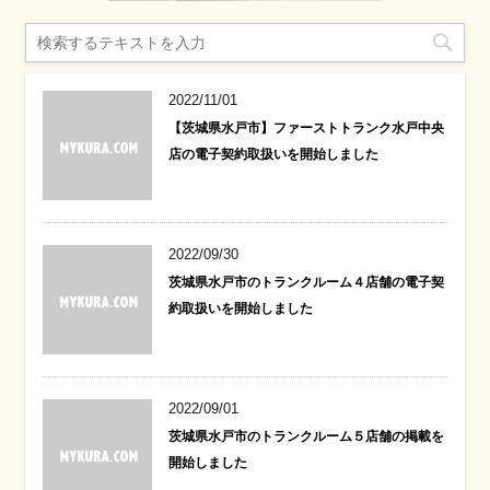
2022/11/01
【茨城県水戸市】ファーストトランク水戸中央
店の電子契約取扱いを開始しました
2022/09/30
茨城県水戸市のトランクルーム４店舗の電子契
約取扱いを開始しました
2022/09/01
茨城県水戸市のトランクルーム５店舗の掲載を
開始しました