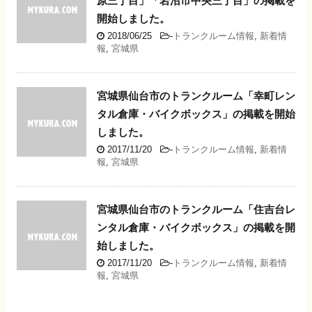
原三丁目」「岩沼市中央三丁目」の掲載を
開始しました。
2018/06/25
-
トランクルーム情報
,
新着情
報
,
宮城県
宮城県仙台市のトランクルーム「幸町レン
タル倉庫・バイクボックス」の掲載を開始
しました。
2017/11/20
-
トランクルーム情報
,
新着情
報
,
宮城県
宮城県仙台市のトランクルーム「住吉台レ
ンタル倉庫・バイクボックス」の掲載を開
始しました。
2017/11/20
-
トランクルーム情報
,
新着情
報
,
宮城県