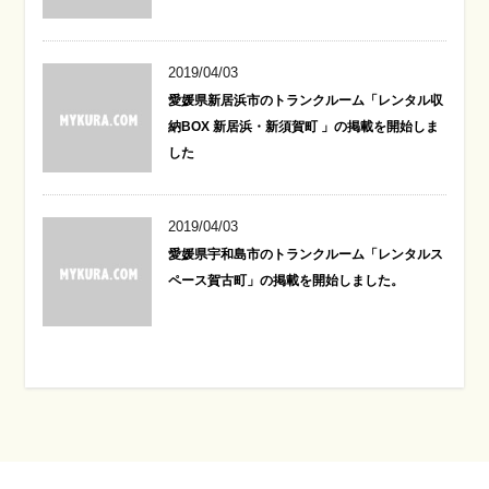
2019/04/03
愛媛県新居浜市のトランクルーム「レンタル収
納BOX 新居浜・新須賀町 」の掲載を開始しま
した
2019/04/03
愛媛県宇和島市のトランクルーム「レンタルス
ペース賀古町」の掲載を開始しました。