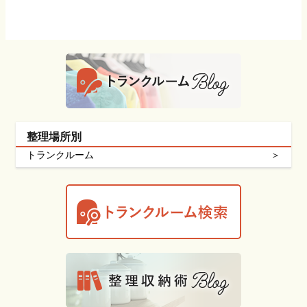
整理場所別
トランクルーム