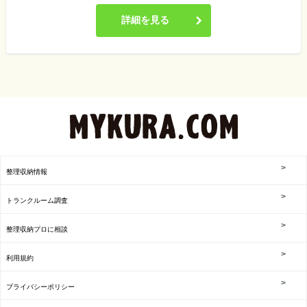
詳細を見る
整理収納情報
トランクルーム調査
整理収納プロに相談
利用規約
プライバシーポリシー