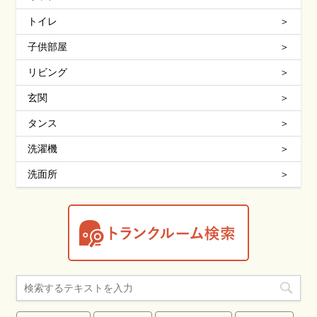
トイレ
子供部屋
リビング
玄関
タンス
洗濯機
洗面所