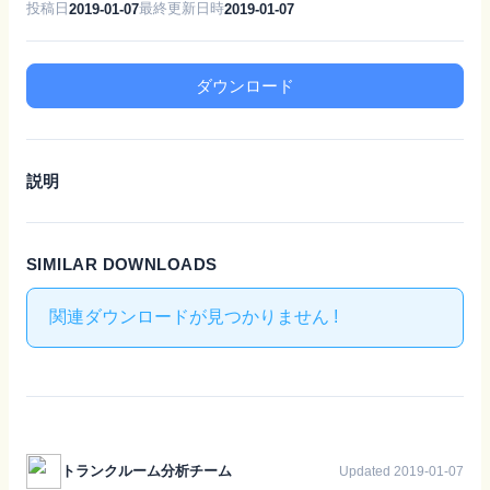
投稿日
最終更新日時
2019-01-07
2019-01-07
ダウンロード
説明
SIMILAR DOWNLOADS
関連ダウンロードが見つかりません !
トランクルーム分析チーム
Updated 2019-01-07