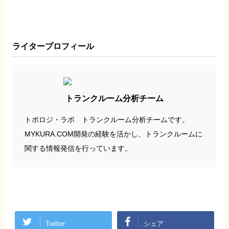
ライタープロフィール
トランクルーム分析チーム
トポロジ・ラボ トランクルーム分析チームです。
MYKURA.COM開発の経験を活かし、トランクルームに
関する情報発信を行っています。
Twitter
シェア