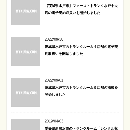
【茨城県水戸市】ファーストトランク水戸中央
店の電子契約取扱いを開始しました
2022/09/30
茨城県水戸市のトランクルーム４店舗の電子契
約取扱いを開始しました
2022/09/01
茨城県水戸市のトランクルーム５店舗の掲載を
開始しました
2019/04/03
愛媛県新居浜市のトランクルーム「レンタル収