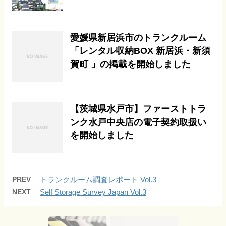
愛媛県新居浜市のトランクルーム
「レンタル収納BOX 新居浜・新須
賀町 」の掲載を開始しました
【茨城県水戸市】ファーストトラ
ンク水戸中央店の電子契約取扱い
を開始しました
PREV
トランクルーム調査レポート Vol.3
NEXT
Self Storage Survey Japan Vol.3