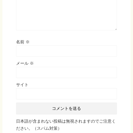
名前
※
メール
※
サイト
日本語が含まれない投稿は無視されますのでご注意く
ださい。（スパム対策）