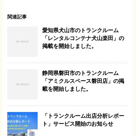
関連記事
愛知県犬山市のトランクルーム
「レンタルコンテナ犬山楽田」の
掲載を開始しました。
静岡県磐田市のトランクルーム
「アミクルスペース磐田店」の掲
載を開始しました。
「トランクルーム出店分析レポー
ト」サービス開始のお知らせ