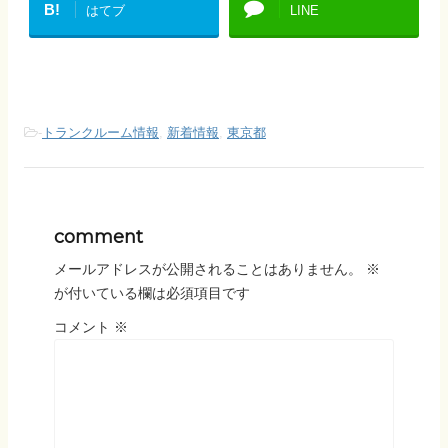
B!
はてブ
LINE
-
トランクルーム情報
,
新着情報
,
東京都
comment
メールアドレスが公開されることはありません。
※
が付いている欄は必須項目です
コメント
※