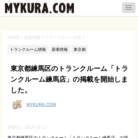
HOME
>
新着情報
>
トランクルーム情報
>
トランクルーム情報
新着情報
東京都
東京都練馬区のトランクルーム「トラ
ンクルーム練馬店」の掲載を開始しま
した。
MYKURA.COM
更新日：
2019-05-13
東京都練馬区のトランクルーム「トランクルーム練馬店」の掲