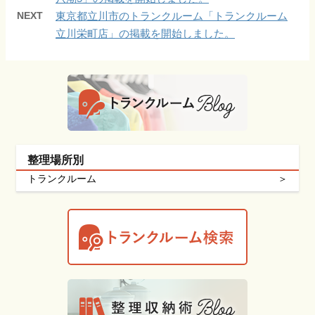
NEXT
東京都立川市のトランクルーム「トランクルーム
立川栄町店」の掲載を開始しました。
整理場所別
トランクルーム