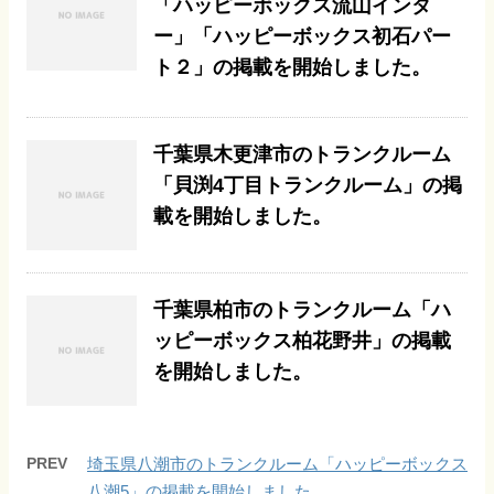
「ハッピーボックス流山インタ
ー」「ハッピーボックス初石パー
ト２」の掲載を開始しました。
千葉県木更津市のトランクルーム
「貝渕4丁目トランクルーム」の掲
載を開始しました。
千葉県柏市のトランクルーム「ハ
ッピーボックス柏花野井」の掲載
を開始しました。
PREV
埼玉県八潮市のトランクルーム「ハッピーボックス
八潮5」の掲載を開始しました。