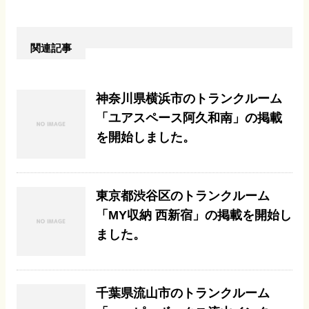
関連記事
神奈川県横浜市のトランクルーム
「ユアスペース阿久和南」の掲載
を開始しました。
東京都渋谷区のトランクルーム
「MY収納 西新宿」の掲載を開始し
ました。
千葉県流山市のトランクルーム