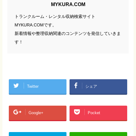
MYKURA.COM
トランクルーム・レンタル収納検索サイト
MYKURA.COMです。
新着情報や整理収納関連のコンテンツを発信していきま
す！
Twitter
シェア
Google+
Pocket