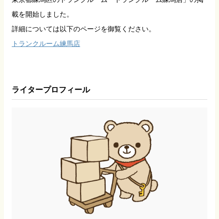
載を開始しました。
詳細については以下のページを御覧ください。
トランクルーム練馬店
ライタープロフィール