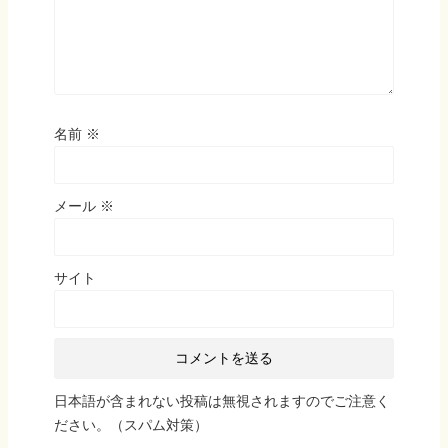
名前
※
メール
※
サイト
日本語が含まれない投稿は無視されますのでご注意く
ださい。（スパム対策）