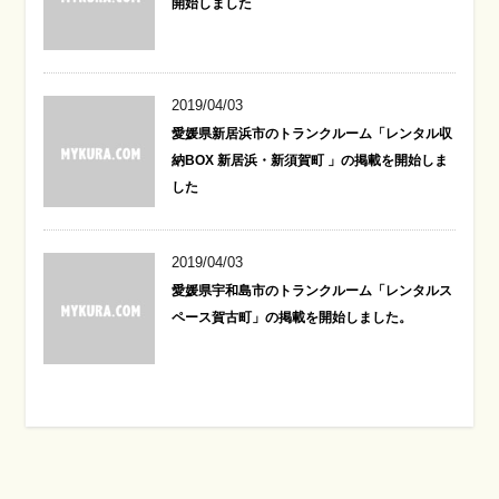
開始しました
2019/04/03
愛媛県新居浜市のトランクルーム「レンタル収
納BOX 新居浜・新須賀町 」の掲載を開始しま
した
2019/04/03
愛媛県宇和島市のトランクルーム「レンタルス
ペース賀古町」の掲載を開始しました。