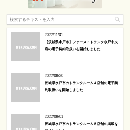
2022/11/01
【茨城県水戸市】ファーストトランク水戸中央
店の電子契約取扱いを開始しました
2022/09/30
茨城県水戸市のトランクルーム４店舗の電子契
約取扱いを開始しました
2022/09/01
茨城県水戸市のトランクルーム５店舗の掲載を