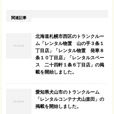
関連記事
北海道札幌市西区のトランクルー
ム「レンタル物置 山の手３条１
丁目店」「レンタル物置 発寒８
条１０丁目店」「レンタルスペー
ス 二十四軒１条６丁目店」の掲
載を開始しました。
愛知県犬山市のトランクルーム
「レンタルコンテナ犬山楽田」の
掲載を開始しました。