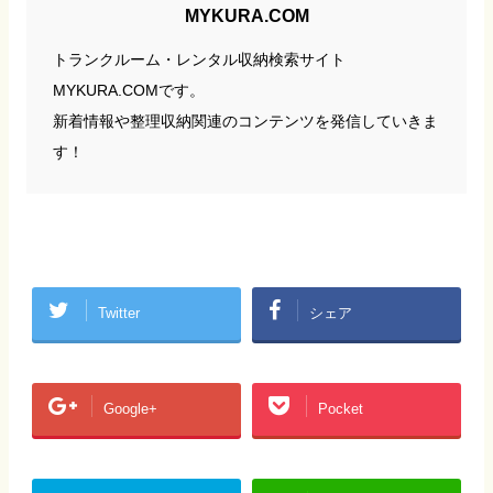
MYKURA.COM
トランクルーム・レンタル収納検索サイト
MYKURA.COMです。
新着情報や整理収納関連のコンテンツを発信していきま
す！
Twitter
シェア
Google+
Pocket