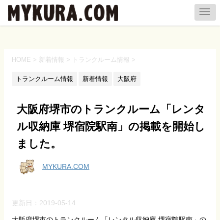
HOME
>
新着情報
>
トランクルーム情報
>
トランクルーム情報
新着情報
大阪府
大阪府堺市のトランクルーム「レンタ
ル収納庫 堺宿院駅南」の掲載を開始し
ました。
MYKURA.COM
更新日：
2019-05-14
大阪府堺市のトランクルーム「レンタル収納庫 堺宿院駅南」の