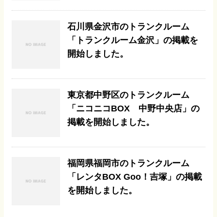
石川県金沢市のトランクルーム
「トランクルーム金沢」の掲載を
開始しました。
東京都中野区のトランクルーム
「ニコニコBOX 中野中央店」の
掲載を開始しました。
福岡県福岡市のトランクルーム
「レンタBOX Goo！吉塚」の掲載
を開始しました。