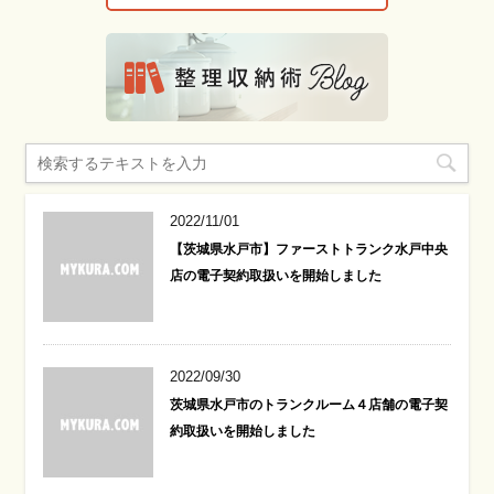
2022/11/01
【茨城県水戸市】ファーストトランク水戸中央
店の電子契約取扱いを開始しました
2022/09/30
茨城県水戸市のトランクルーム４店舗の電子契
約取扱いを開始しました