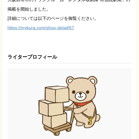
掲載を開始しました。
詳細については以下のページを御覧ください。
https://mykura.com/shop-detail/67
ライタープロフィール