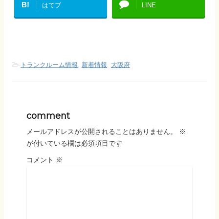
B!
はてブ
LINE
-
トランクルーム情報
,
新着情報
,
大阪府
comment
メールアドレスが公開されることはありません。
※
が付いている欄は必須項目です
コメント
※