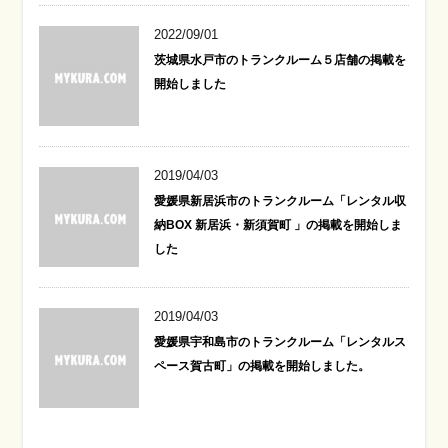
2022/09/01
茨城県水戸市のトランクルーム５店舗の掲載を
開始しました
2019/04/03
愛媛県新居浜市のトランクルーム「レンタル収
納BOX 新居浜・新須賀町 」の掲載を開始しま
した
2019/04/03
愛媛県宇和島市のトランクルーム「レンタルス
ペース賀古町」の掲載を開始しました。