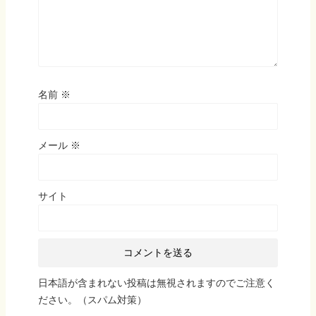
名前
※
メール
※
サイト
日本語が含まれない投稿は無視されますのでご注意く
ださい。（スパム対策）