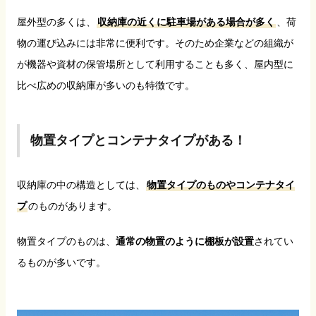
屋外型の多くは、
収納庫の近くに駐車場がある場合が多く
、荷
物の運び込みには非常に便利です。そのため企業などの組織が
が機器や資材の保管場所として利用することも多く、屋内型に
比べ広めの収納庫が多いのも特徴です。
物置タイプとコンテナタイプがある！
収納庫の中の構造としては、
物置タイプのものやコンテナタイ
プ
のものがあります。
物置タイプのものは、
通常の物置のように棚板が設置
されてい
るものが多いです。