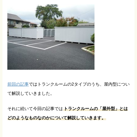
前回の記事
ではトランクルームの2タイプのうち、屋内型につい
て解説していきました。
それに続いて今回の記事では
トランクルームの「屋外型」とは
どのようなものなのかについて解説していきます。