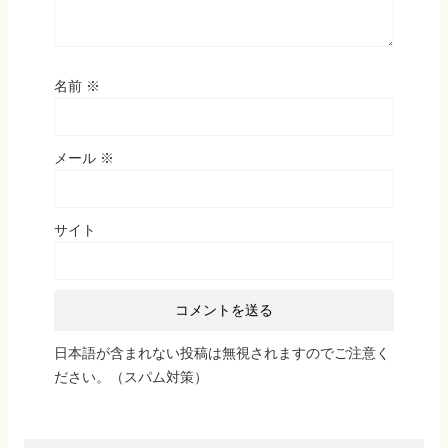
名前
※
メール
※
サイト
日本語が含まれない投稿は無視されますのでご注意く
ださい。（スパム対策）