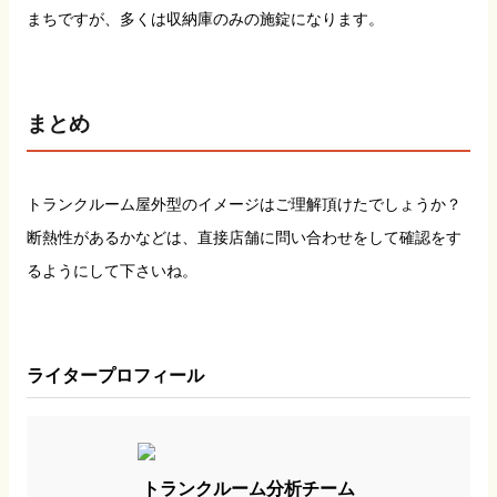
まちですが、多くは収納庫のみの施錠になります。
まとめ
トランクルーム屋外型のイメージはご理解頂けたでしょうか？
断熱性があるかなどは、直接店舗に問い合わせをして確認をす
るようにして下さいね。
ライタープロフィール
トランクルーム分析チーム