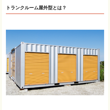
トランクルーム屋外型とは？