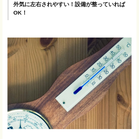
外気に左右されやすい！設備が整っていれば
OK！