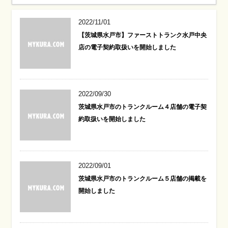
2022/11/01
【茨城県水戸市】ファーストトランク水戸中央
店の電子契約取扱いを開始しました
2022/09/30
茨城県水戸市のトランクルーム４店舗の電子契
約取扱いを開始しました
2022/09/01
茨城県水戸市のトランクルーム５店舗の掲載を
開始しました