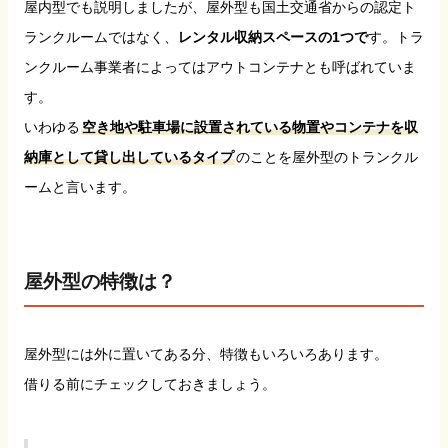
屋内型でも説明しましたが、屋外型も国土交通省からの認定ト
ランクルームではなく、
レンタル収納スペースの1つで
す。トラ
ンクルーム事業者によってはアウトコンテナとも呼ばれていま
す。
いわゆる
空き地や駐車場に設置されている物置やコンテナを収
納庫として貸し出しているタイプ
のことを屋外型のトランクル
ームと言います。
屋外型の特徴は？
屋外型には外に置いてある分、特徴もいろいろあります。
借りる前にチェックしておきましょう。