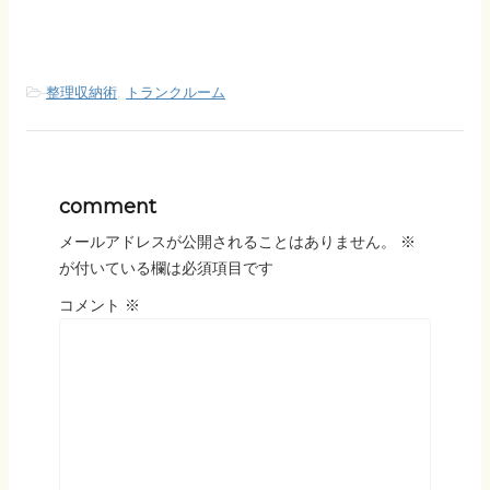
-
整理収納術
,
トランクルーム
comment
メールアドレスが公開されることはありません。
※
が付いている欄は必須項目です
コメント
※