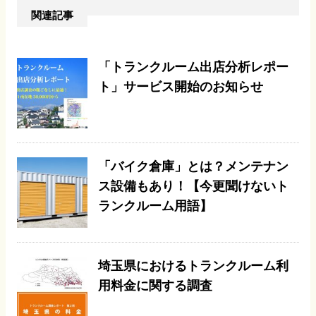
関連記事
「トランクルーム出店分析レポー
ト」サービス開始のお知らせ
「バイク倉庫」とは？メンテナン
ス設備もあり！【今更聞けないト
ランクルーム用語】
埼玉県におけるトランクルーム利
用料金に関する調査