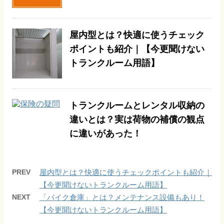
屋内型とは？快適に使うチェック
ポイントも紹介｜【今更聞けない
トランクルーム用語】
トランクルームとレンタル収納の
違いとは？実は荷物の補償の観点
に違いがあった！
PREV
屋内型とは？快適に使うチェックポイントも紹介｜
【今更聞けないトランクルーム用語】
NEXT
「バイク倉庫」とは？メンテナンス設備もあり！
【今更聞けないトランクルーム用語】