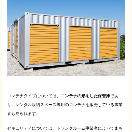
コンテナタイプについては、
コンテナの形をした保管庫
であ
り、レンタル収納スペース専用のコンテナを販売している事業
者も見られます。
セキュリティについては、トランクルーム事業者によってまち