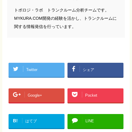
トポロジ・ラボ トランクルーム分析チームです。
MYKURA.COM開発の経験を活かし、トランクルームに
関する情報発信を行っています。
Twitter
シェア
Google+
Pocket
B!
はてブ
LINE