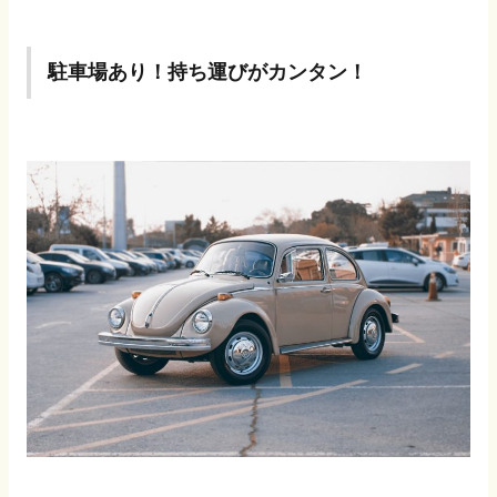
駐車場あり！持ち運びがカンタン！