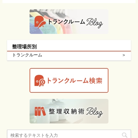
整理場所別
トランクルーム