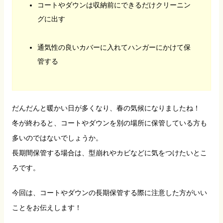
コートやダウンは収納前にできるだけクリーニン
グに出す
通気性の良いカバーに入れてハンガーにかけて保
管する
だんだんと暖かい日が多くなり、春の気候になりましたね！
冬が終わると、コートやダウンを別の場所に保管している方も
多いのではないでしょうか。
長期間保管する場合は、型崩れやカビなどに気をつけたいとこ
ろです。
今回は、コートやダウンの長期保管する際に注意した方がいい
ことをお伝えします！