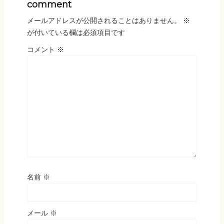
comment
メールアドレスが公開されることはありません。
※
が付いている欄は必須項目です
コメント
※
名前
※
メール
※