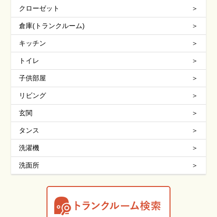
クローゼット
倉庫(トランクルーム)
キッチン
トイレ
子供部屋
リビング
玄関
タンス
洗濯機
洗面所