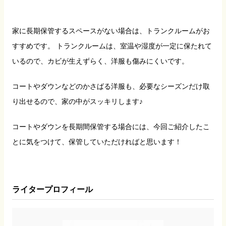
家に長期保管するスペースがない場合は、トランクルームがお
すすめです。 トランクルームは、室温や湿度が一定に保たれて
いるので、カビが生えずらく、洋服も傷みにくいです。
コートやダウンなどのかさばる洋服も、必要なシーズンだけ取
り出せるので、家の中がスッキリします♪
コートやダウンを長期間保管する場合には、今回ご紹介したこ
とに気をつけて、保管していただければと思います！
ライタープロフィール