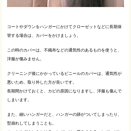
コートやダウンをハンガーにかけてクローゼットなどに長期保
管する場合は、カバーをかけましょう。
この時のカバーは、不織布などの通気性のあるものを使うと、
洋服が傷みません。
クリーニング後にかかっているビニールのカバーは、通気性が
悪いため、取り外した方が良いです。
長期間かけておくと、カビの原因になりますし、洋服も傷んで
しまいます。
また、細いハンガーだと、ハンガーの跡がついてしまったり、
型崩れしてしまうことも。