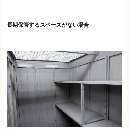
長期保管するスペースがない場合