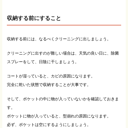
収納する前にすること
収納する前には、なるべくクリーニングに出しましょう。
クリーニングに出すのが難しい場合は、天気の良い日に、除菌
スプレーをして、日陰に干しましょう。
コートが湿っていると、カビの原因になります。
完全に乾いた状態で収納することが大事です。
そして、ポケットの中に物が入っていないかを確認しておきま
す。
ポケットに物が入っていると、型崩れの原因になります。
必ず、ポケットは空にするようにしましょう。