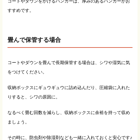
コートやダウンをかけるハンガーは、厚みのあるハンガーがお
すすめです。
畳んで保管する場合
コートやダウンを畳んで長期保管する場合は、シワや湿気に気
をつけてください。
収納ボックスにギュウギュウに詰め込んだり、圧縮袋に入れた
りすると、シワの原因に。
なるべく畳む回数を減らし、収納ボックスに余裕を持って収め
ましょう。
その時に、防虫剤や除湿剤なども一緒に入れておくと安心です♪