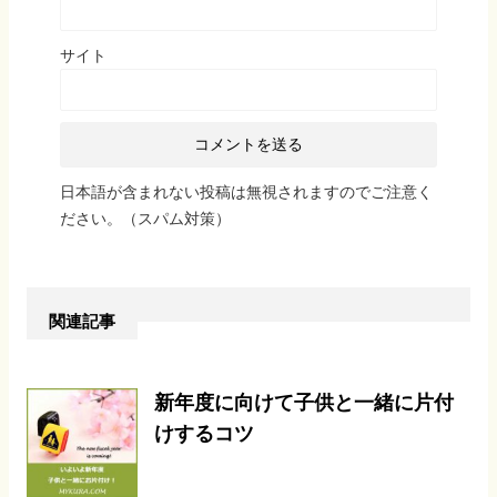
サイト
日本語が含まれない投稿は無視されますのでご注意く
ださい。（スパム対策）
関連記事
新年度に向けて子供と一緒に片付
けするコツ