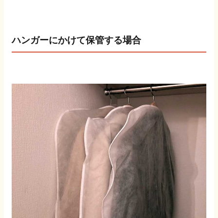
ハンガーにかけて保管する場合