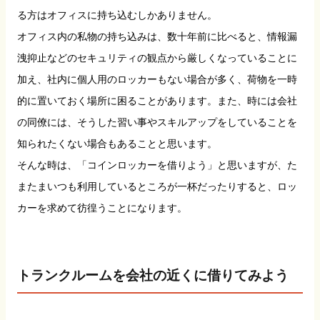
る方はオフィスに持ち込むしかありません。
オフィス内の私物の持ち込みは、数十年前に比べると、情報漏
洩抑止などのセキュリティの観点から厳しくなっていることに
加え、社内に個人用のロッカーもない場合が多く、荷物を一時
的に置いておく場所に困ることがあります。また、時には会社
の同僚には、そうした習い事やスキルアップをしていることを
知られたくない場合もあることと思います。
そんな時は、「コインロッカーを借りよう」と思いますが、た
またまいつも利用しているところが一杯だったりすると、ロッ
カーを求めて彷徨うことになります。
トランクルームを会社の近くに借りてみよう