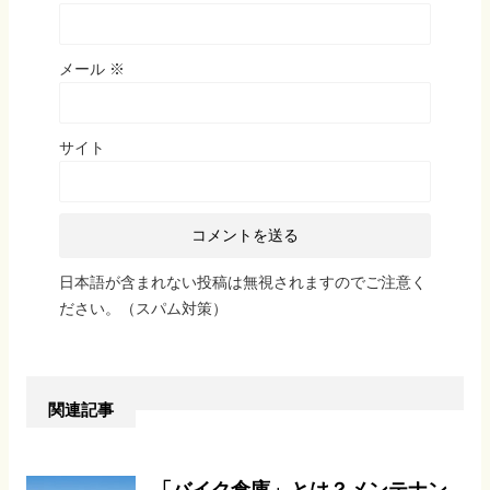
メール
※
サイト
日本語が含まれない投稿は無視されますのでご注意く
ださい。（スパム対策）
関連記事
「バイク倉庫」とは？メンテナン