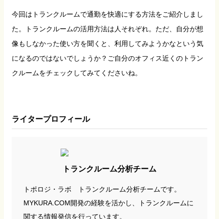
今回はトランクルームで通勤を快適にする方法をご紹介しまし
た。トランクルームの活用方法は人それぞれ。ただ、自分が想
像もしなかった使い方を聞くと、利用してみようかなという気
になるのではないでしょうか？ご自分のオフィス近くのトラン
クルームをチェックしてみてくださいね。
ライタープロフィール
トランクルーム分析チーム
トポロジ・ラボ トランクルーム分析チームです。
MYKURA.COM開発の経験を活かし、トランクルームに
関する情報発信を行っています。