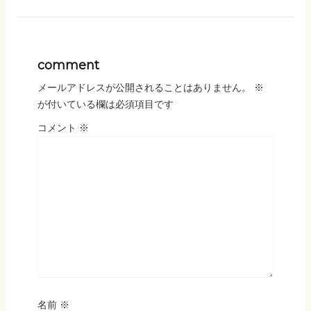
comment
メールアドレスが公開されることはありません。
※
が付いている欄は必須項目です
コメント
※
名前
※