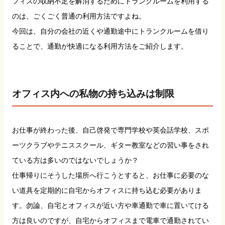
フィスの収納不足を解消するためにトランクルームを利用する
のは、ごくごく普通の利用方法ですよね。
今回は、自分の会社の近くや通勤途中にトランクルームを借り
ることで、通勤が快適になる利用方法をご紹介します。
オフィス内への私物の持ち込みは制限
お仕事が終わった後、自己啓発で専門学校や英会話学校、スポ
ーツクラブやテニススクール、ギター教室などの習い事をされ
ている方は多いのではないでしょうか？
仕事帰りにそうした場所へ行こうとすると、お仕事に必要のな
い道具を定期的に自宅からオフィスに持ち込む必要がありま
す。勿論、自宅とオフィスが近い方や車通勤で車に置いてける
方は良いのですが、自宅からオフィスまで電車で通勤されてい