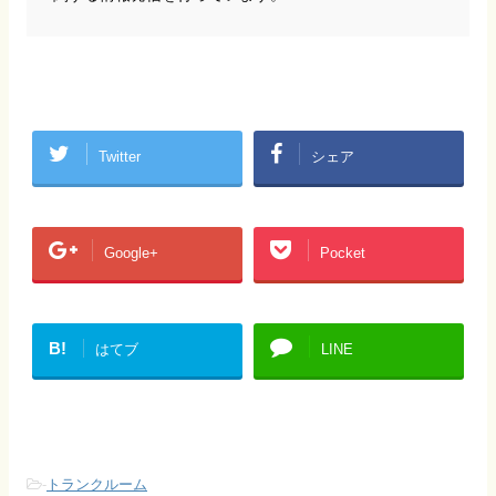
Twitter
シェア
Google+
Pocket
B!
はてブ
LINE
-
トランクルーム