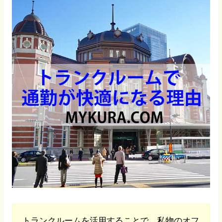
トランクルームを活用することで、私物のオフ