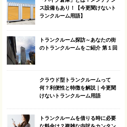
ス設備もあり！【今更聞けないト
ランクルーム用語】
トランクルーム探訪～あなたの街
のトランクルームをご紹介 第１回
クラウド型トランクルームって
何？利便性と特徴を解説｜今更聞
けないトランクルーム用語
トランクルームを借りる時に必要
な料金は？複雑な内訳をカンタン