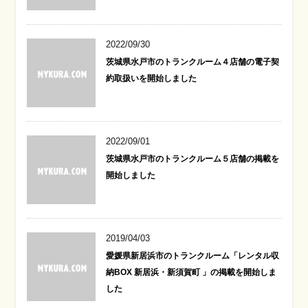
2022/09/30
茨城県水戸市のトランクルーム４店舗の電子契
約取扱いを開始しました
2022/09/01
茨城県水戸市のトランクルーム５店舗の掲載を
開始しました
2019/04/03
愛媛県新居浜市のトランクルーム「レンタル収
納BOX 新居浜・新須賀町 」の掲載を開始しま
した