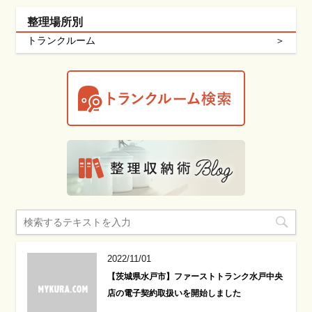
整理場所別
トランクルーム
2022/11/01
【茨城県水戸市】ファーストトランク水戸中央
店の電子契約取扱いを開始しました