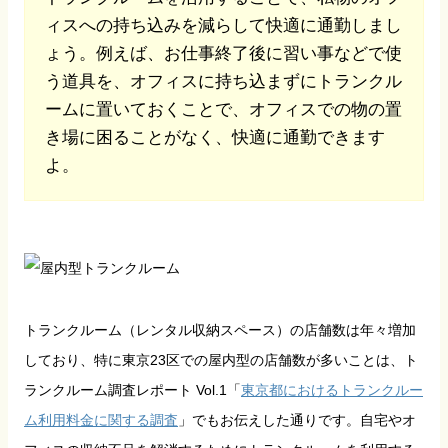
ィスへの持ち込みを減らして快適に通勤しまし
ょう。例えば、お仕事終了後に習い事などで使
う道具を、オフィスに持ち込まずにトランクル
ームに置いておくことで、オフィスでの物の置
き場に困ることがなく、快適に通勤できます
よ。
トランクルーム（レンタル収納スペース）の店舗数は年々増加
しており、特に東京23区での屋内型の店舗数が多いことは、ト
ランクルーム調査レポート Vol.1「
東京都におけるトランクルー
ム利用料金に関する調査
」でもお伝えした通りです。自宅やオ