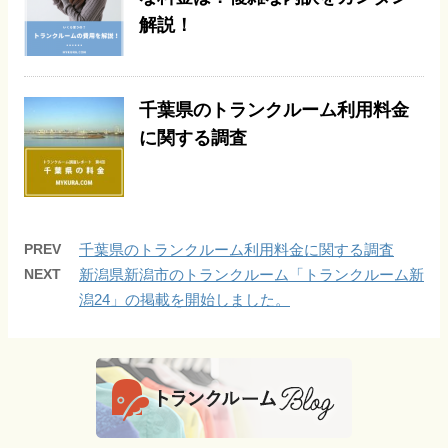
解説！
千葉県のトランクルーム利用料金
に関する調査
PREV
千葉県のトランクルーム利用料金に関する調査
NEXT
新潟県新潟市のトランクルーム「トランクルーム新
潟24」の掲載を開始しました。