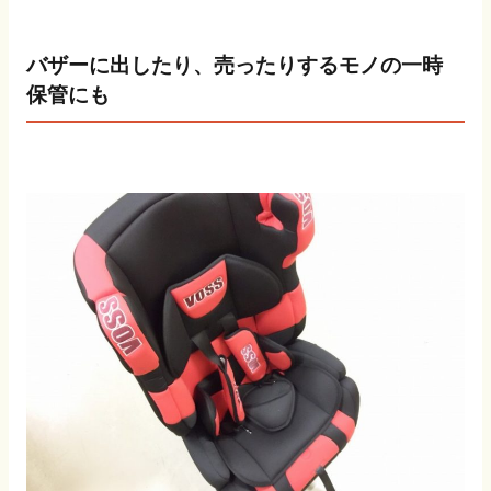
バザーに出したり、売ったりするモノの一時
保管にも