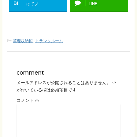
B!
はてブ
LINE
-
整理収納術
,
トランクルーム
comment
メールアドレスが公開されることはありません。
※
が付いている欄は必須項目です
コメント
※