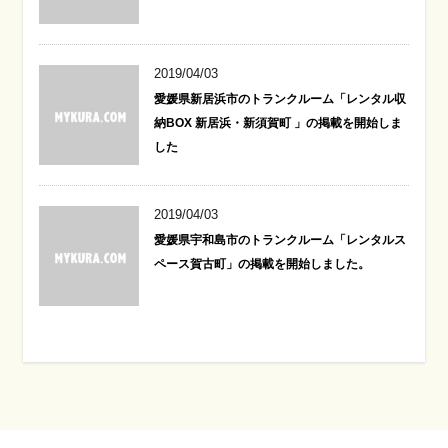
2019/04/03
愛媛県新居浜市のトランクルーム「レンタル収
納BOX 新居浜・新須賀町 」の掲載を開始しま
した
2019/04/03
愛媛県宇和島市のトランクルーム「レンタルス
ペース賀古町」の掲載を開始しました。