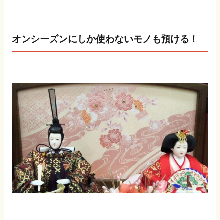
オンシーズンにしか使わないモノも預ける！