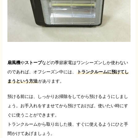
扇風機
や
ストーブ
などの季節家電はワンシーズンしか使わない
のであれば、オフシーズン中には、
トランクルームに預けてし
まうという方法
があります。
預ける前には、しっかりお掃除をしてから預けるようにしまし
ょう。お手入れをすませてから預けておけば、使いたい時にす
ぐに使うことができます。
トランクルームから取り出した後、すぐに使えるようにひと手
間かけてあげましょう。