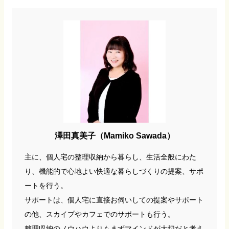
澤田真美子（Mamiko Sawada）
主に、個人宅の整理収納から暮らし、生活全般にわた
り、機能的で心地よい快適な暮らしづくりの提案、サポ
ートを行う。
サポートは、個人宅に直接お伺いしての提案やサポート
の他、スカイプやカフェでのサポートも行う。
整理収納のノウハウよりもまずマインドが大切だと考え