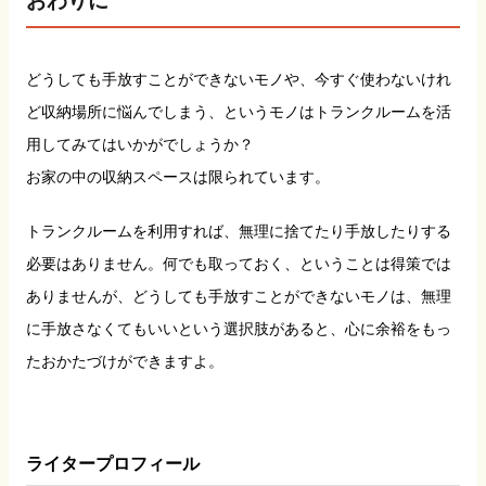
おわりに
どうしても手放すことができないモノや、今すぐ使わないけれ
ど収納場所に悩んでしまう、というモノはトランクルームを活
用してみてはいかがでしょうか？
お家の中の収納スペースは限られています。
トランクルームを利用すれば、無理に捨てたり手放したりする
必要はありません。何でも取っておく、ということは得策では
ありませんが、どうしても手放すことができないモノは、無理
に手放さなくてもいいという選択肢があると、心に余裕をもっ
たおかたづけができますよ。
ライタープロフィール