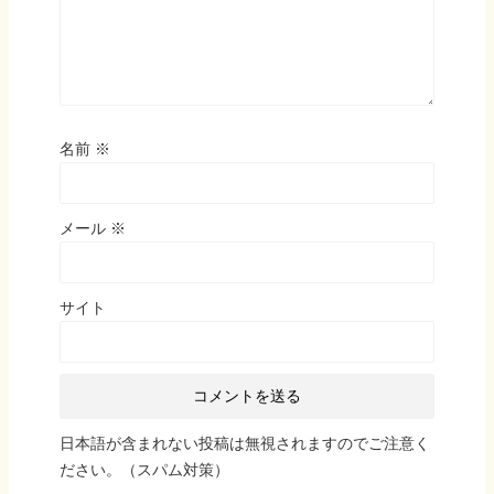
名前
※
メール
※
サイト
日本語が含まれない投稿は無視されますのでご注意く
ださい。（スパム対策）