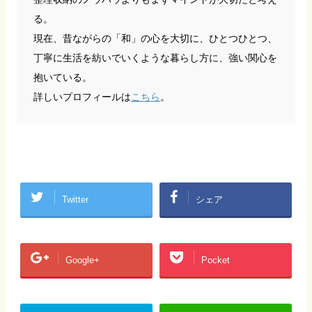
る。
現在、昔ながらの「和」の心を大切に、ひとつひとつ、
丁寧に生活を紡いでいくような暮らし方に、強い関心を
抱いている。
詳しいプロフィールは
こちら
。
Twitter
シェア
Google+
Pocket