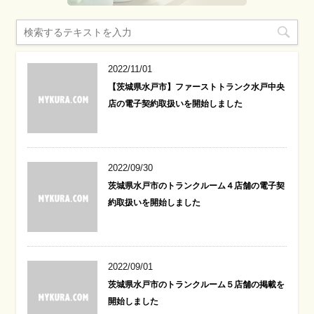
2022/11/01
【茨城県水戸市】ファーストトランク水戸中央
店の電子契約取扱いを開始しました
2022/09/30
茨城県水戸市のトランクルーム４店舗の電子契
約取扱いを開始しました
2022/09/01
茨城県水戸市のトランクルーム５店舗の掲載を
開始しました