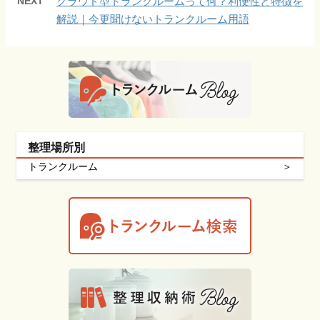
NEXT
クラウド型トランクルームって何？利便性と特徴を
解説｜今更聞けないトランクルーム用語
整理場所別
トランクルーム