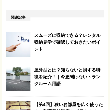
関連記事
スムーズに収納できる？レンタル
収納見学で確認しておきたいポイ
ント
屋外型とは？知らないと損する特
徴を紹介！｜今更聞けないトラン
クルーム用語
【第4回】狭いお部屋を広く使うた