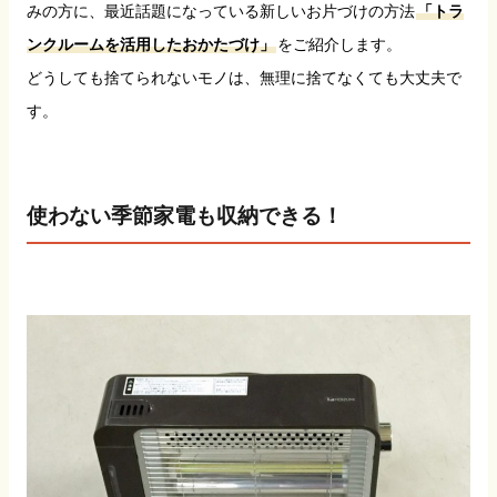
みの方に、最近話題になっている新しいお片づけの方法
「トラ
ンクルームを活用したおかたづけ」
をご紹介します。
どうしても捨てられないモノは、無理に捨てなくても大丈夫で
す。
使わない季節家電も収納できる！