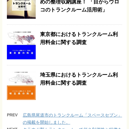
めの整理収納講座！ 「目からウロ
コのトランクルーム活用術」
東京都におけるトランクルーム利
用料金に関する調査
埼玉県におけるトランクルーム利
用料金に関する調査
PREV
広島県尾道市のトランクルーム「スペースセブン」
の掲載を開始しました。