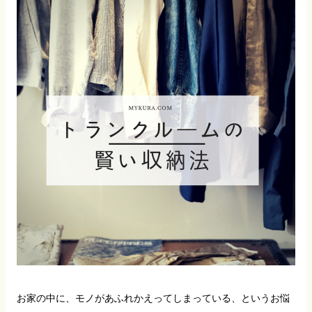
お家の中に、モノがあふれかえってしまっている、というお悩