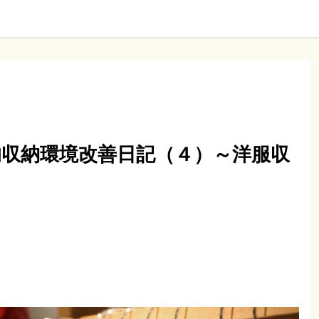
的収納環境改善日記（４）～洋服収