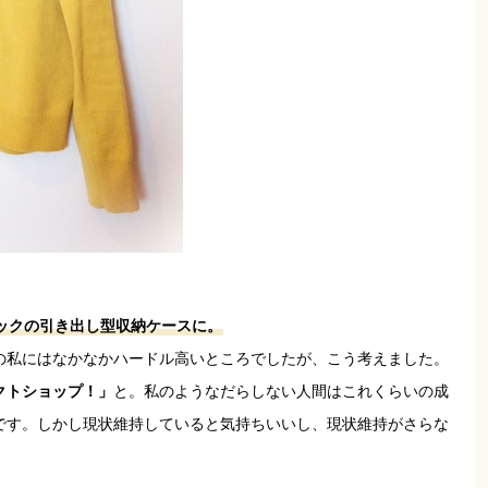
ックの引き出し型収納ケースに。
の私にはなかなかハードル高いところでしたが、こう考えました。
クトショップ！」
と。私のようなだらしない人間はこれくらいの成
です。しかし現状維持していると気持ちいいし、現状維持がさらな