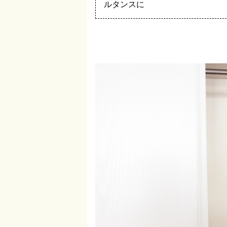
ルタンスに