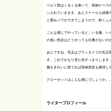
ベルト類はくるくる巻いて、収納ケース
ン入れていきます。あとストールも綿菓
と畳みジワができてしまうので、軽くふ
こんな感じでやっていると、いる服、い
の低い色目はどうやっても出番がないの
あとですね、毛玉はブラシタイプの毛玉
す。これでかなり見た目すっきりします
服をきれいに保てれば収納意欲も維持し
クローゼットはこんな感じでしょうか。
ライタープロフィール