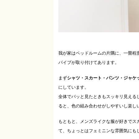
我が家はベッドルームの片隅に、一畳程
パイプが取り付けてあります。
まず
シャツ・スカート・パンツ・ジャケ
にしています。
全体でパッと見たときもスッキリ見える
ると、色の組み合わせがしやすいし楽し
もともと、メンズライクな服が好きでス
て、ちょっとはフェミニンな雰囲気にも