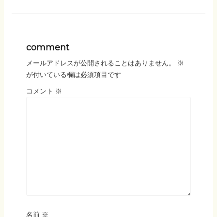
comment
メールアドレスが公開されることはありません。
※
が付いている欄は必須項目です
コメント
※
名前
※