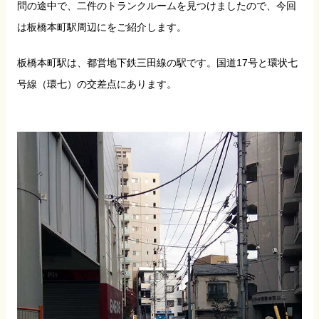
問の途中で、二件のトランクルームを見つけましたので、今回
は板橋本町駅周辺にをご紹介します。
板橋本町駅は、都営地下鉄三田線の駅です。国道17号と環状七
号線（環七）の交差点にあります。