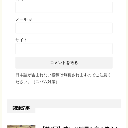
メール
※
サイト
日本語が含まれない投稿は無視されますのでご注意く
ださい。（スパム対策）
関連記事