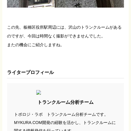
この先、板橋区役所駅周辺には、沢山のトランクルームがある
のですが、今回は時間なく撮影ができませんでした。
またの機会にご紹介しますね。
ライタープロフィール
トランクルーム分析チーム
トポロジ・ラボ トランクルーム分析チームです。
MYKURA.COM開発の経験を活かし、トランクルームに
関する情報発信を行っています。