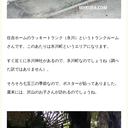
住吉ホームのラッキートランク（氷川）というトランクルーム
さんです。このあたりは氷川町というエリアになります。
すぐ近くに氷川神社があるので、氷川町なのでしょうね（調べ
た訳ではありません）。
そろそろ七五三の季節なので、ポスターが貼ってありました。
週末には、沢山のお子さんが訪れるのでしょうね。