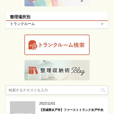
整理場所別
トランクルーム
2022/11/01
【茨城県水戸市】ファーストトランク水戸中央