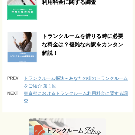
利用料金に関する調査
トランクルームを借りる時に必要
な料金は？複雑な内訳をカンタン
解説！
PREV
トランクルーム探訪～あなたの街のトランクルーム
をご紹介 第１回
NEXT
東京都におけるトランクルーム利用料金に関する調
査