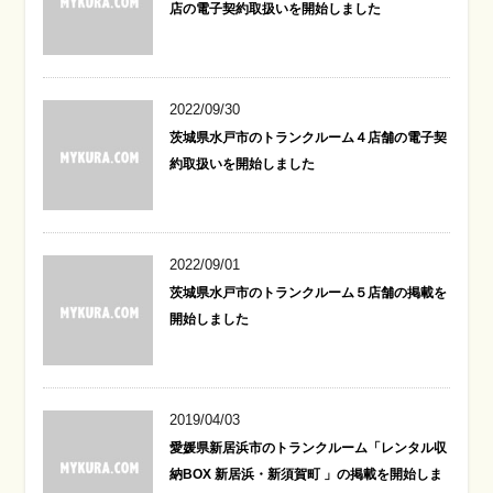
店の電子契約取扱いを開始しました
2022/09/30
茨城県水戸市のトランクルーム４店舗の電子契
約取扱いを開始しました
2022/09/01
茨城県水戸市のトランクルーム５店舗の掲載を
開始しました
2019/04/03
愛媛県新居浜市のトランクルーム「レンタル収
納BOX 新居浜・新須賀町 」の掲載を開始しま