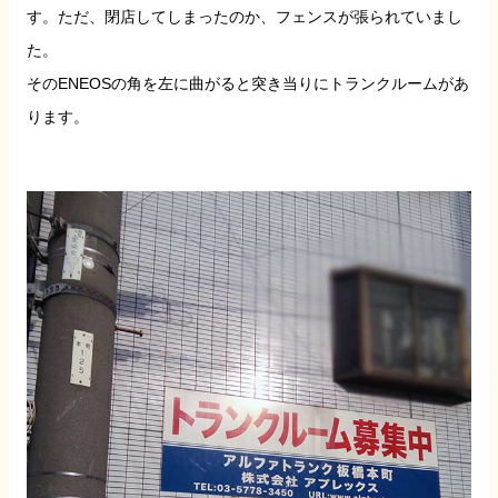
す。ただ、閉店してしまったのか、フェンスが張られていまし
た。
そのENEOSの角を左に曲がると突き当りにトランクルームがあ
ります。