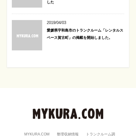
した
2019/04/03
愛媛県宇和島市のトランクルーム「レンタルス
ペース賀古町」の掲載を開始しました。
MYKURA.COM
整理収納情報
トランクルーム調