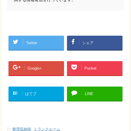
Twitter
シェア
Google+
Pocket
B!
はてブ
LINE
-
整理収納術
,
トランクルーム