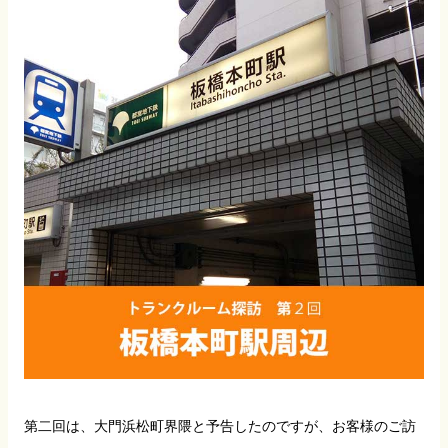
第二回は、大門浜松町界隈と予告したのですが、お客様のご訪