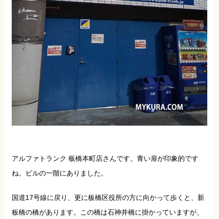
アルファトランク 板橋本町店さんです。青い扉が印象的です
ね。ビルの一階にありました。
国道17号線に戻り、更に板橋区役所の方に向かって歩くと、新
板橋の橋があります。この橋は石神井橋に掛かっていますが、