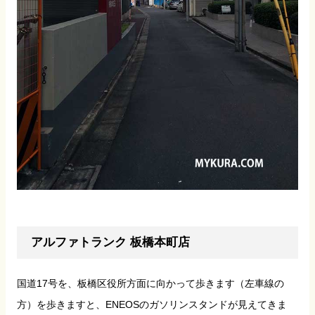
アルファトランク 板橋本町店
国道17号を、板橋区役所方面に向かって歩きます（左車線の
方）を歩きますと、ENEOSのガソリンスタンドが見えてきま