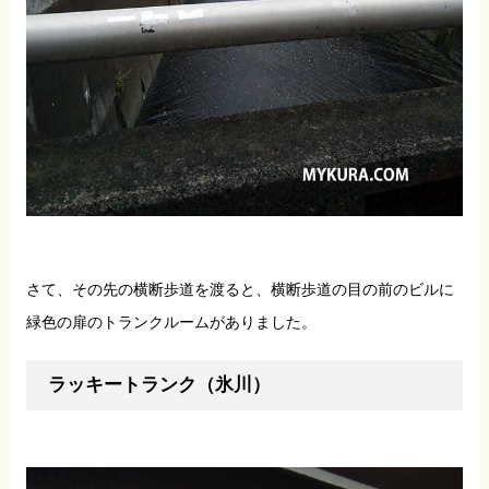
さて、その先の横断歩道を渡ると、横断歩道の目の前のビルに
緑色の扉のトランクルームがありました。
ラッキートランク（氷川）