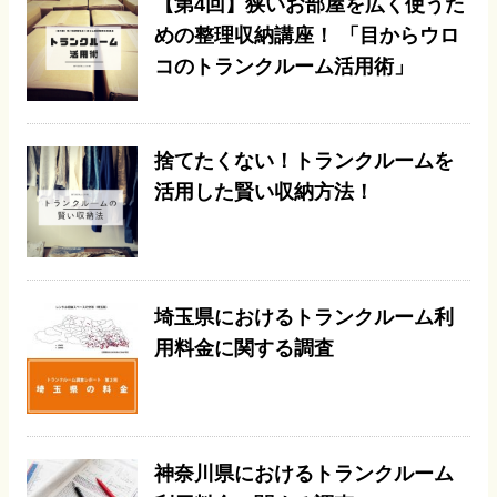
【第4回】狭いお部屋を広く使うた
めの整理収納講座！ 「目からウロ
コのトランクルーム活用術」
捨てたくない！トランクルームを
活用した賢い収納方法！
埼玉県におけるトランクルーム利
用料金に関する調査
神奈川県におけるトランクルーム