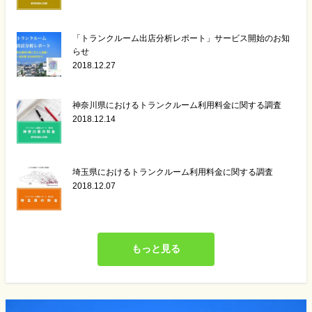
「トランクルーム出店分析レポート」サービス開始のお知
らせ
2018.12.27
神奈川県におけるトランクルーム利用料金に関する調査
2018.12.14
埼玉県におけるトランクルーム利用料金に関する調査
2018.12.07
もっと見る