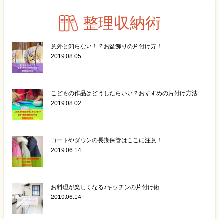
整理収納術
意外と知らない！？お盆飾りの片付け方！
2019.08.05
こどもの作品はどうしたらいい？おすすめの片付け方法
2019.08.02
コートやダウンの長期保管はここに注意！
2019.06.14
お料理が楽しくなる♪キッチンの片付け術
2019.06.14