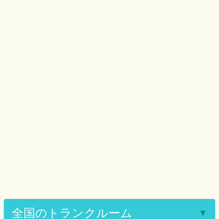
全国のトランクルーム