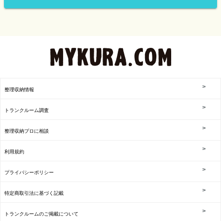
整理収納情報
トランクルーム調査
整理収納プロに相談
利用規約
プライバシーポリシー
特定商取引法に基づく記載
トランクルームのご掲載について