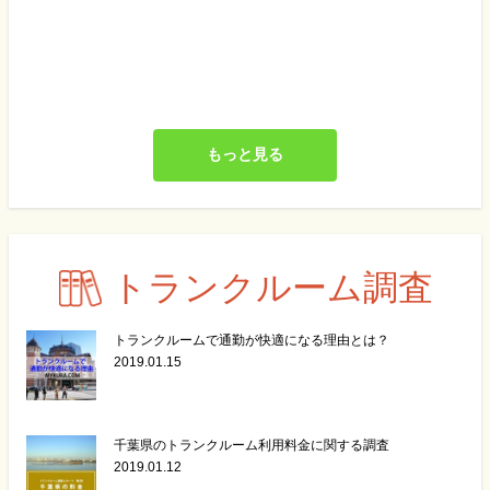
もっと見る
トランクルーム調査
トランクルームで通勤が快適になる理由とは？
2019.01.15
千葉県のトランクルーム利用料金に関する調査
2019.01.12