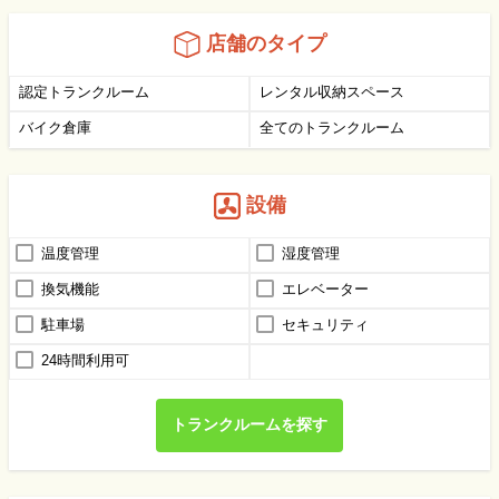
店舗のタイプ
認定トランクルーム
レンタル収納スペース
バイク倉庫
全てのトランクルーム
設備
温度管理
湿度管理
換気機能
エレベーター
駐車場
セキュリティ
24時間利用可
トランクルームを探す