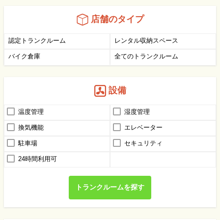
店舗のタイプ
認定トランクルーム
レンタル収納スペース
バイク倉庫
全てのトランクルーム
設備
温度管理
湿度管理
換気機能
エレベーター
駐車場
セキュリティ
24時間利用可
トランクルームを探す