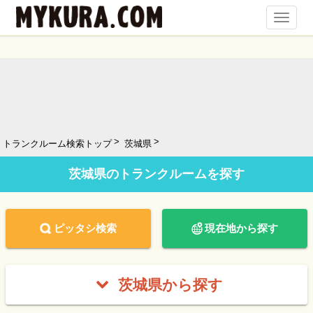
Toggl
Navig
トランクルーム検索トップ
茨城県
茨城県のトランクルームを探す
ピッタシ検索
現在地から探す
茨城県から探す