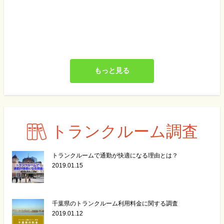
もっと見る
トランクルーム調査
トランクルームで通勤が快適になる理由とは？
2019.01.15
千葉県のトランクルーム利用料金に関する調査
2019.01.12