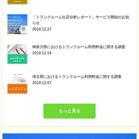
「トランクルーム出店分析レポート」サービス開始のお知
らせ
2018.12.27
神奈川県におけるトランクルーム利用料金に関する調査
2018.12.14
埼玉県におけるトランクルーム利用料金に関する調査
2018.12.07
もっと見る