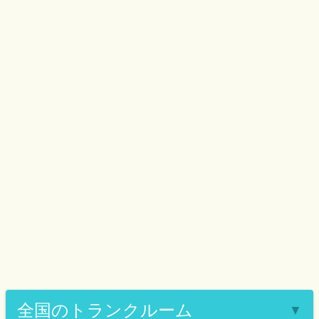
全国のトランクルーム