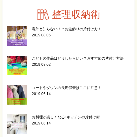
整理収納術
意外と知らない！？お盆飾りの片付け方！
2019.08.05
こどもの作品はどうしたらいい？おすすめの片付け方法
2019.08.02
コートやダウンの長期保管はここに注意！
2019.06.14
お料理が楽しくなる♪キッチンの片付け術
2019.06.14