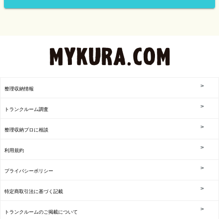
整理収納情報
トランクルーム調査
整理収納プロに相談
利用規約
プライバシーポリシー
特定商取引法に基づく記載
トランクルームのご掲載について