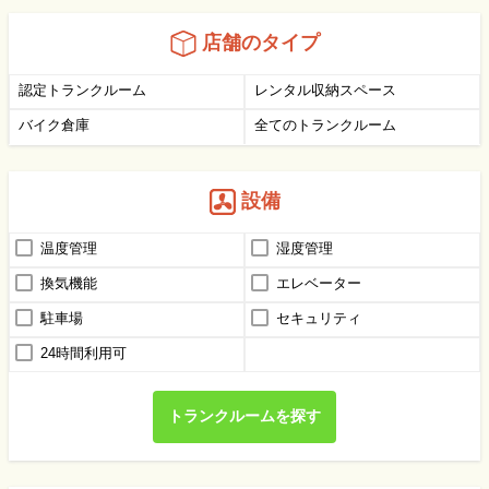
店舗のタイプ
認定トランクルーム
レンタル収納スペース
バイク倉庫
全てのトランクルーム
設備
温度管理
湿度管理
換気機能
エレベーター
駐車場
セキュリティ
24時間利用可
トランクルームを探す