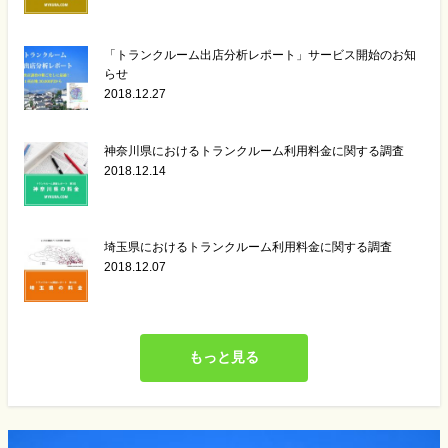
「トランクルーム出店分析レポート」サービス開始のお知
らせ
2018.12.27
神奈川県におけるトランクルーム利用料金に関する調査
2018.12.14
埼玉県におけるトランクルーム利用料金に関する調査
2018.12.07
もっと見る