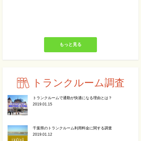
もっと見る
トランクルーム調査
トランクルームで通勤が快適になる理由とは？
2019.01.15
千葉県のトランクルーム利用料金に関する調査
2019.01.12