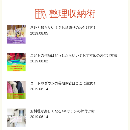
整理収納術
意外と知らない！？お盆飾りの片付け方！
2019.08.05
こどもの作品はどうしたらいい？おすすめの片付け方法
2019.08.02
コートやダウンの長期保管はここに注意！
2019.06.14
お料理が楽しくなる♪キッチンの片付け術
2019.06.14