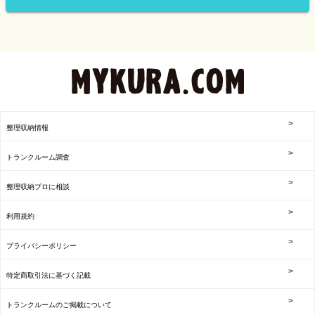
整理収納情報
トランクルーム調査
整理収納プロに相談
利用規約
プライバシーポリシー
特定商取引法に基づく記載
トランクルームのご掲載について