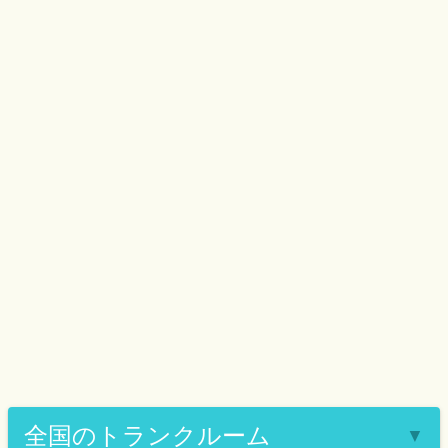
全国のトランクルーム