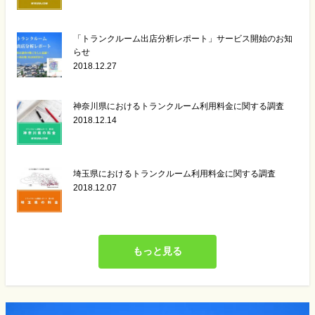
「トランクルーム出店分析レポート」サービス開始のお知
らせ
2018.12.27
神奈川県におけるトランクルーム利用料金に関する調査
2018.12.14
埼玉県におけるトランクルーム利用料金に関する調査
2018.12.07
もっと見る