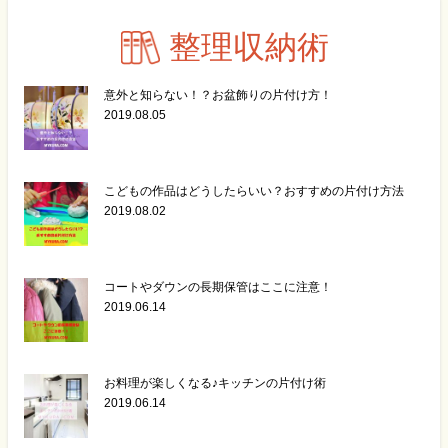
整理収納術
意外と知らない！？お盆飾りの片付け方！
2019.08.05
こどもの作品はどうしたらいい？おすすめの片付け方法
2019.08.02
コートやダウンの長期保管はここに注意！
2019.06.14
お料理が楽しくなる♪キッチンの片付け術
2019.06.14