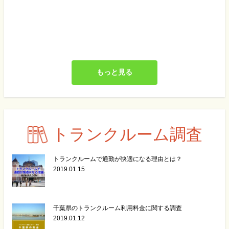
もっと見る
トランクルーム調査
トランクルームで通勤が快適になる理由とは？
2019.01.15
千葉県のトランクルーム利用料金に関する調査
2019.01.12