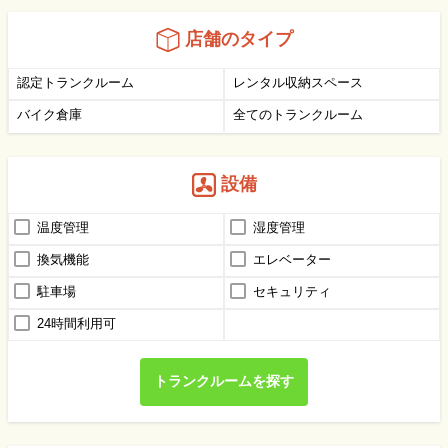
店舗のタイプ
認定トランクルーム
レンタル収納スペース
バイク倉庫
全てのトランクルーム
設備
温度管理
湿度管理
換気機能
エレベーター
駐車場
セキュリティ
24時間利用可
トランクルームを探す