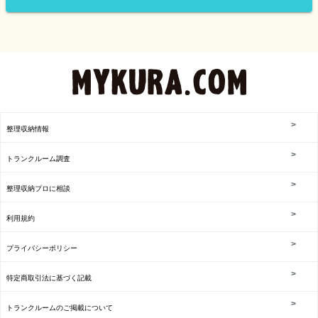
整理収納情報
トランクルーム調査
整理収納プロに相談
利用規約
プライバシーポリシー
特定商取引法に基づく記載
トランクルームのご掲載について