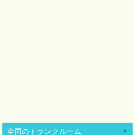
全国のトランクルーム